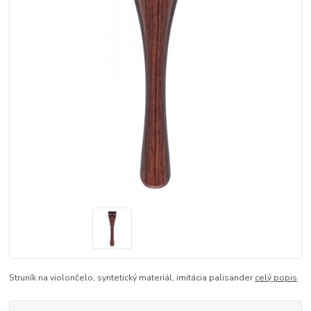
Struník na violončelo, syntetický materiál, imitácia palisander
celý popis