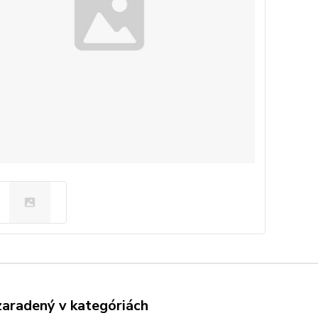
zaradený v kategóriách