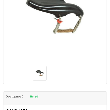
Dostupnosť
ihneď