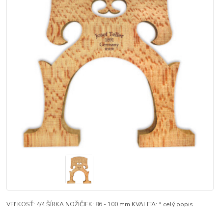
VEĽKOSŤ: 4/4 ŠÍRKA NOŽIČIEK: 86 - 100 mm KVALITA: *
celý popis