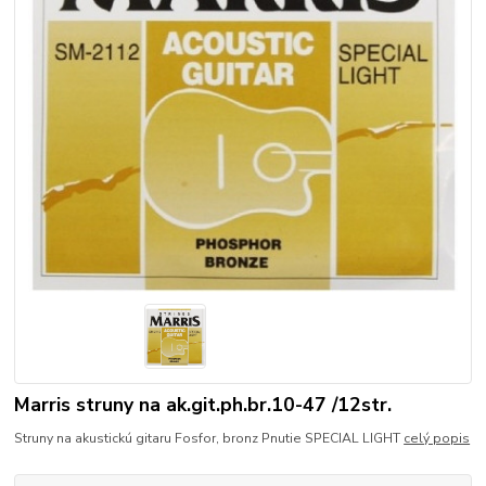
Marris struny na ak.git.ph.br.10-47 /12str.
Struny na akustickú gitaru Fosfor, bronz Pnutie SPECIAL LIGHT
celý popis